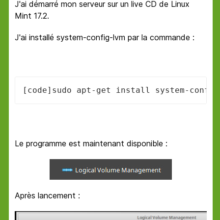
J'ai démarré mon serveur sur un live CD de Linux
Mint 17.2.
J'ai installé system-config-lvm par la commande :
[code]sudo apt-get install system-config
Le programme est maintenant disponible :
Après lancement :