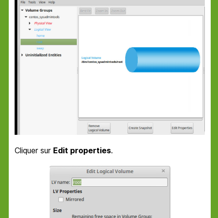
Cliquer sur
Edit properties
.