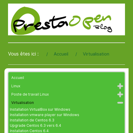
Vous êtes ici :
Accueil
Virtualisation
Accueil
Linux
Poste de travail Linux
Virtualisation
Installation VirtualBox sur Windows
Installation vmware player sur Windows
Installation de Centos 6.3
Upgrade Centos 6.3 vers 6.4
Installation Centos 6.4