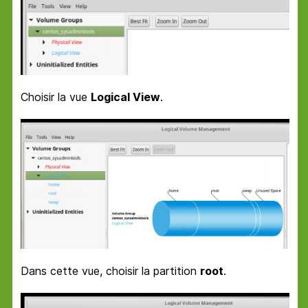
Choisir la vue
Logical View
.
Dans cette vue, choisir la partition
root
.