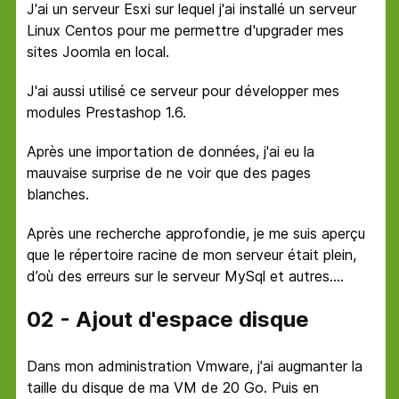
J'ai un serveur Esxi sur lequel j'ai installé un serveur
Linux Centos pour me permettre d'upgrader mes
sites Joomla en local.
J'ai aussi utilisé ce serveur pour développer mes
modules Prestashop 1.6.
Après une importation de données, j'ai eu la
mauvaise surprise de ne voir que des pages
blanches.
Après une recherche approfondie, je me suis aperçu
que le répertoire racine de mon serveur était plein,
d’où des erreurs sur le serveur MySql et autres....
02 - Ajout d'espace disque
Dans mon administration Vmware, j'ai augmanter la
taille du disque de ma VM de 20 Go. Puis en