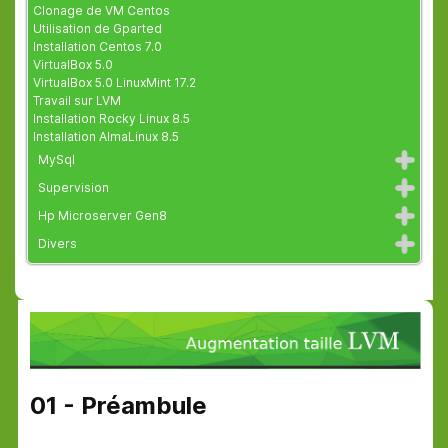
Clonage de VM Centos
Utilisation de Gparted
Installation Centos 7.0
VirtualBox 5.0
VirtualBox 5.0 LinuxMint 17.2
Travail sur LVM
Installation Rocky Linux 8.5
Installation AlmaLinux 8.5
MySql
Supervision
Hp Microserver Gen8
Divers
01 - Préambule