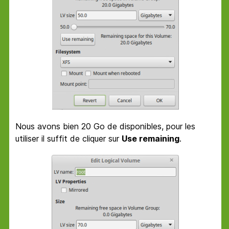
Nous avons bien 20 Go de disponibles, pour les
utiliser il suffit de cliquer sur
Use remaining
.