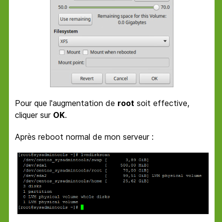
Pour que l'augmentation de
root
soit effective,
cliquer sur
OK
.
Après reboot normal de mon serveur :