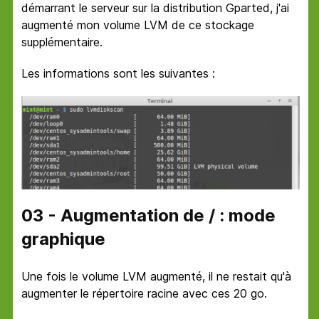
démarrant le serveur sur la distribution Gparted, j'ai
augmenté mon volume LVM de ce stockage
supplémentaire.
Les informations sont les suivantes :
03 - Augmentation de / : mode
graphique
Une fois le volume LVM augmenté, il ne restait qu'à
augmenter le répertoire racine avec ces 20 go.