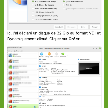
Ici, j'ai déclaré un disque de 32 Gio au format VDI et
Dynamiquement alloué. Cliquer sur
Créer
.