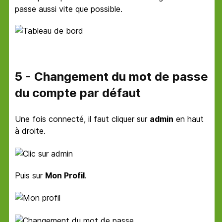
passe aussi vite que possible.
5 - Changement du mot de passe
du compte par défaut
Une fois connecté, il faut cliquer sur
admin
en haut
à droite.
Puis sur
Mon Profil
.