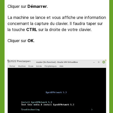
Cliquer sur
Démarrer
.
La machine se lance et vous affiche une information
concernant la capture du clavier. Il faudra taper sur
la touche
CTRL
sur la droite de votre clavier.
Cliquer sur
OK
.