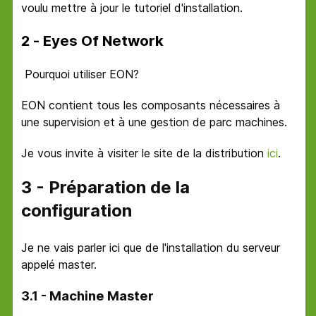
voulu mettre à jour le tutoriel d'installation.
2 - Eyes Of Network
Pourquoi utiliser EON?
EON contient tous les composants nécessaires à
une supervision et à une gestion de parc machines.
Je vous invite à visiter le site de la distribution
ici
.
3 - Préparation de la
configuration
Je ne vais parler ici que de l'installation du serveur
appelé master.
3.1 - Machine Master