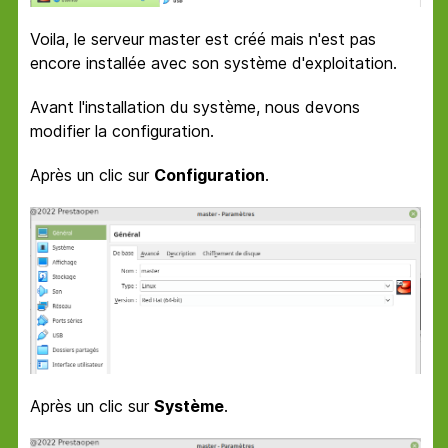
Voila, le serveur master est créé mais n'est pas
encore installée avec son système d'exploitation.
Avant l'installation du système, nous devons
modifier la configuration.
Après un clic sur
Configuration
.
Après un clic sur
Système
.