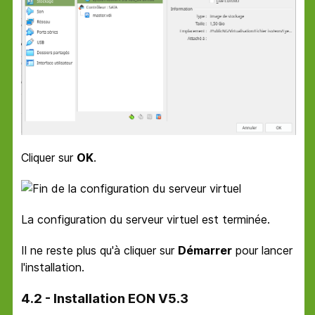
Cliquer sur
OK
.
La configuration du serveur virtuel est terminée.
Il ne reste plus qu'à cliquer sur
Démarrer
pour lancer
l'installation.
4.2 - Installation EON V5.3