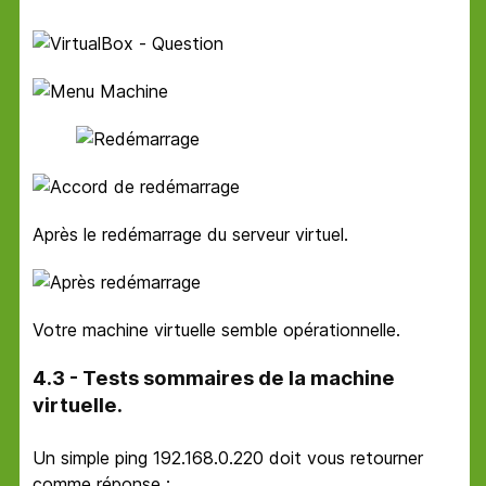
Après le redémarrage du serveur virtuel.
Votre machine virtuelle semble opérationnelle.
4.3 - Tests sommaires de la machine
virtuelle.
Un simple ping 192.168.0.220 doit vous retourner
comme réponse :