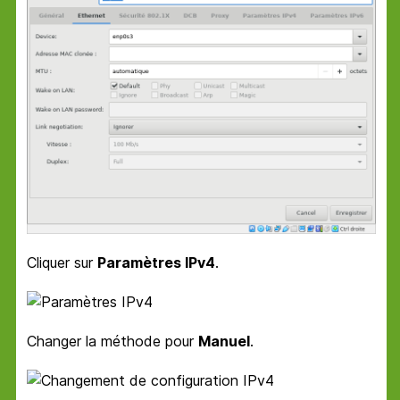
Cliquer sur
Paramètres IPv4
.
Changer la méthode pour
Manuel
.