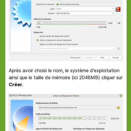
Après avoir choisi le nom, le système d'exploitation
ainsi que le taille de mémoire (ici 2048MB) cliquer sur
Créer
.