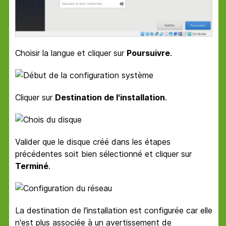
Choisir la langue et cliquer sur
Poursuivre
.
Cliquer sur
Destination de l'installation
.
Valider que le disque créé dans les étapes
précédentes soit bien sélectionné et cliquer sur
Terminé
.
La destination de l'installation est configurée car elle
n'est plus associée à un avertissement de