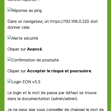
Dans un navigateur, un https://192.168.0.220 doit
donner cela:
Cliquer sur
Avancé
.
Cliquer sur
Accepter le risque et poursuivre
.
Le login et le mot de passe par défaut se trouve
dans la documentation (admin/admin).
Je ne peux que vous conseiller de changer le mot de