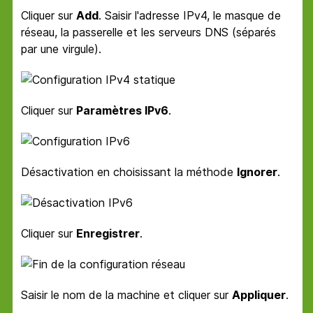
Cliquer sur
Add
. Saisir l'adresse IPv4, le masque de
réseau, la passerelle et les serveurs DNS (séparés
par une virgule).
Cliquer sur
Paramètres IPv6
.
Désactivation en choisissant la méthode
Ignorer
.
Cliquer sur
Enregistrer
.
Saisir le nom de la machine et cliquer sur
Appliquer
.