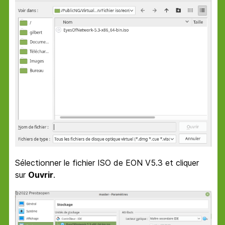
Sélectionner le fichier ISO de EON V5.3 et cliquer
sur
Ouvrir
.