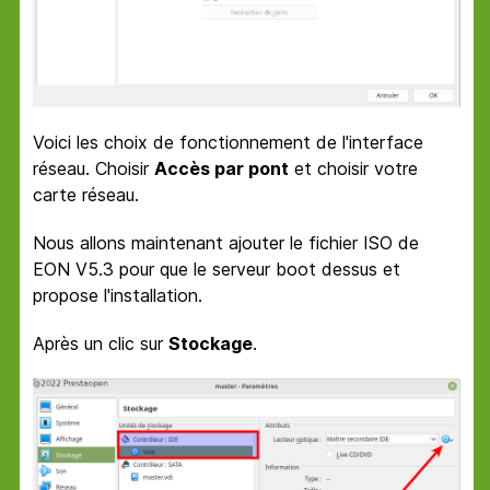
Voici les choix de fonctionnement de l'interface
réseau. Choisir
Accès par pont
et choisir votre
carte réseau.
Nous allons maintenant ajouter le fichier ISO de
EON V5.3 pour que le serveur boot dessus et
propose l'installation.
Après un clic sur
Stockage
.