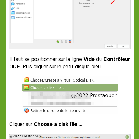
Il faut se positionner sur la ligne
Vide
du
Contrôleur
: IDE
. Puis cliquer sur le petit disque bleu.
Cliquer sur
Choose a disk file...
.