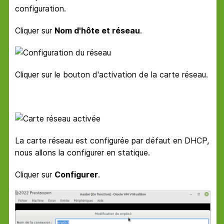
configuration.
Cliquer sur
Nom d'hôte et réseau
.
Cliquer sur le bouton d'activation de la carte réseau.
La carte réseau est configurée par défaut en DHCP,
nous allons la configurer en statique.
Cliquer sur
Configurer
.