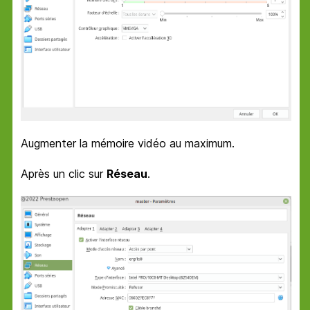
Augmenter la mémoire vidéo au maximum.
Après un clic sur
Réseau
.