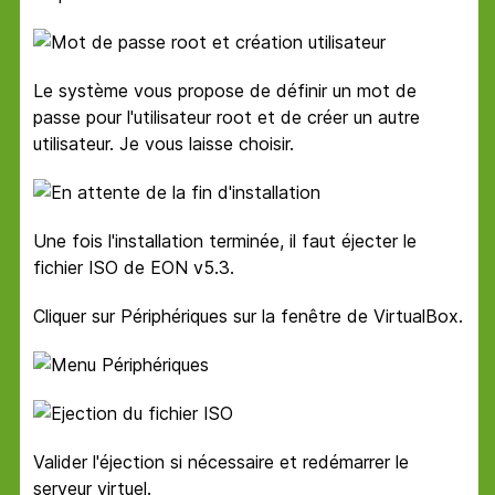
Le système vous propose de définir un mot de
passe pour l'utilisateur root et de créer un autre
utilisateur. Je vous laisse choisir.
Une fois l'installation terminée, il faut éjecter le
fichier ISO de EON v5.3.
Cliquer sur Périphériques sur la fenêtre de VirtualBox.
Valider l'éjection si nécessaire et redémarrer le
serveur virtuel.