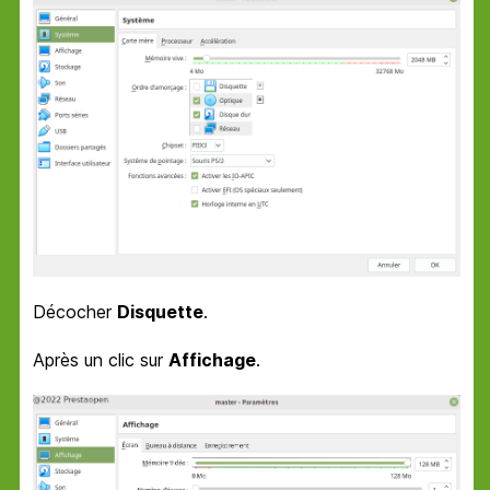
Décocher
Disquette
.
Après un clic sur
Affichage
.