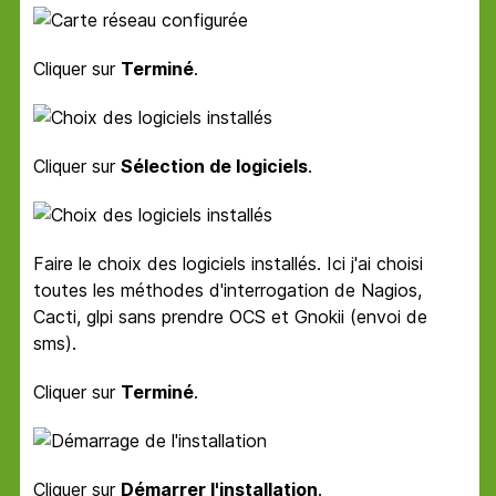
Cliquer sur
Terminé
.
Cliquer sur
Sélection de logiciels
.
Faire le choix des logiciels installés. Ici j'ai choisi
toutes les méthodes d'interrogation de Nagios,
Cacti, glpi sans prendre OCS et Gnokii (envoi de
sms).
Cliquer sur
Terminé
.
Cliquer sur
Démarrer l'installation
.