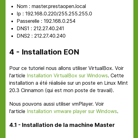
Nom : master.prestaopen.local
Ip : 192.168.0.220/255.255.255.0
Passerelle : 192.168.0.254
DNS1 : 212.27.40.241
DNS2 : 212.27.40.240
4 - Installation EON
Pour ce tutoriel nous allons utiliser VirtualBox. Voir
l'article
Installation VirtualBox sur Windows
. Cette
installation a été réalisée sur un poste en Linux Mint
20.3 Cinnamon (qui est mon poste de travail).
Nous pouvons aussi utiliser vmPlayer. Voir
l'article
Installation vmware player sur Windows
.
4.1 - Installation de la machine Master