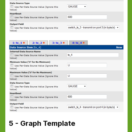
5 - Graph Template