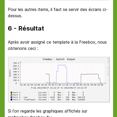
Pour les autres items, il faut se servir des écrans ci-
dessus.
6 - Résultat
Après avoir assigné ce template à la Freebox, nous
obtenons ceci :
Si l'on regarde les graphiques affichés sur