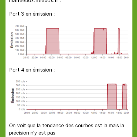
mafreebox.freebox.fr :
Port 3 en émission :
Port 4 en émission :
On voit que la tendance des courbes est la mais la
précision n'y est pas.