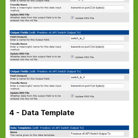
4 - Data Template