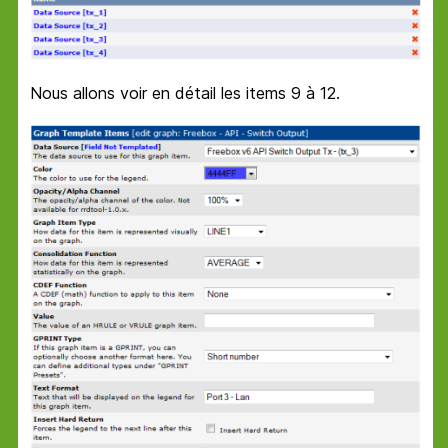
Nous allons voir en détail les items 9 à 12.