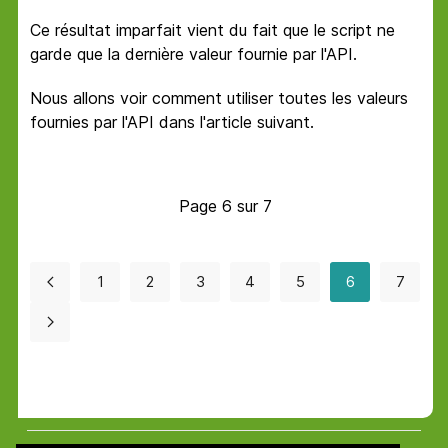
Ce résultat imparfait vient du fait que le script ne
garde que la dernière valeur fournie par l'API.
Nous allons voir comment utiliser toutes les valeurs
fournies par l'API dans l'article suivant.
Page 6 sur 7
1
2
3
4
5
6
7